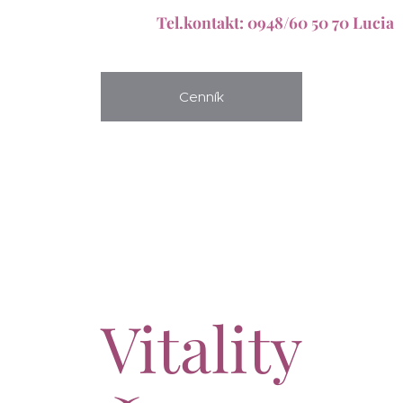
Tel.kontakt: 0948/60 50 70 Lucia
Cenník
Vitality