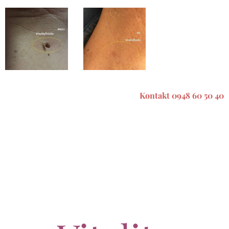
Kontakt 0948 60 50 40