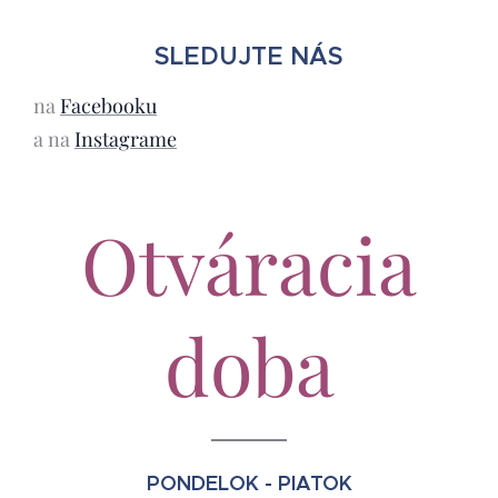
SLEDUJTE NÁS
na
Facebooku
a na
Instagrame
Otváracia
doba
PONDELOK - PIATOK