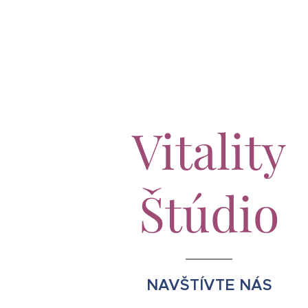
Vitality
Štúdio
NAVŠTÍVTE NÁS